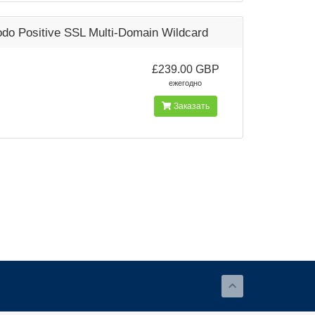
do Positive SSL Multi-Domain Wildcard
£239.00 GBP
ежегодно
Заказать