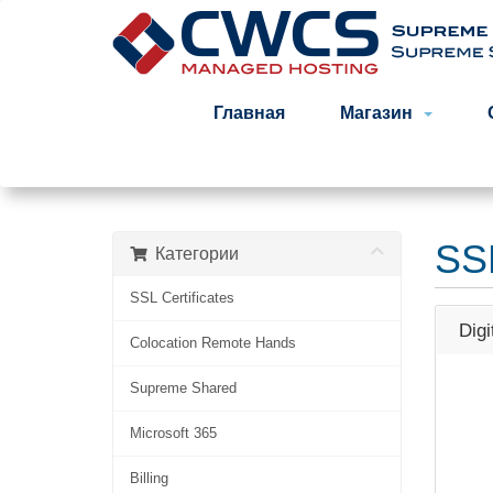
Главная
Магазин
SSL
Категории
SSL Certificates
Digi
Colocation Remote Hands
Supreme Shared
Microsoft 365
Billing