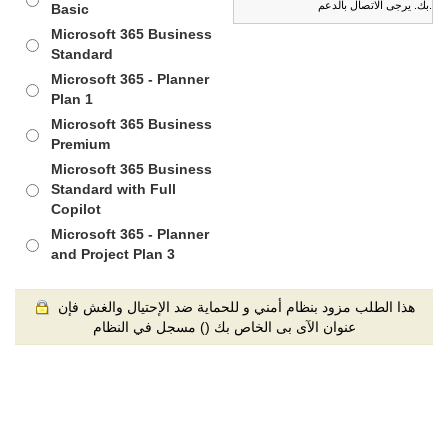
بك. يرجى الاتصال بالدعم.
Basic
Microsoft 365 Business
Standard
Microsoft 365 - Planner
Plan 1
Microsoft 365 Business
Premium
Microsoft 365 Business
Standard with Full
Copilot
Microsoft 365 - Planner
and Project Plan 3
هذا الطلب مزود بنظام أمني و للحماية ضد الإحتيال والغش فإن
عنوان الآى بى الخاص بك (
) مسجل في النظام