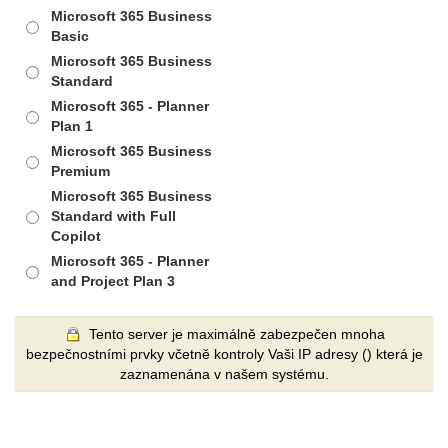
Microsoft 365 Business
Basic
Microsoft 365 Business
Standard
Microsoft 365 - Planner
Plan 1
Microsoft 365 Business
Premium
Microsoft 365 Business
Standard with Full
Copilot
Microsoft 365 - Planner
and Project Plan 3
Tento server je maximálně zabezpečen mnoha
bezpečnostními prvky včetně kontroly Vaši IP adresy (
) která je
zaznamenána v našem systému.