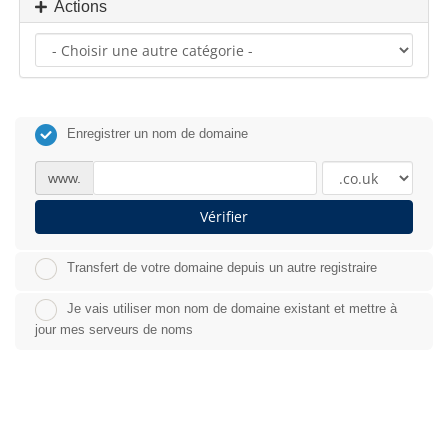
Actions
Enregistrer un nom de domaine
www.
Vérifier
Transfert de votre domaine depuis un autre registraire
Je vais utiliser mon nom de domaine existant et mettre à
jour mes serveurs de noms